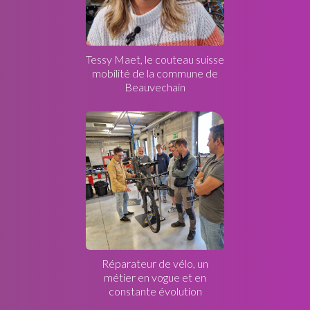
Tessy Maet, le couteau suisse
mobilité de la commune de
Beauvechain
Réparateur de vélo, un
métier en vogue et en
constante évolution