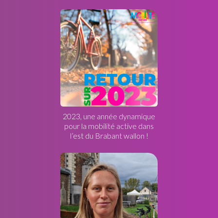
2023, une année dynamique
pour la mobilité active dans
l’est du Brabant wallon !