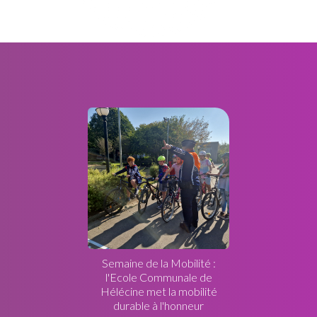
Semaine de la Mobilité :
l'Ecole Communale de
Hélécine met la mobilité
durable à l'honneur