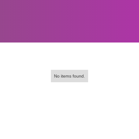
No items found.